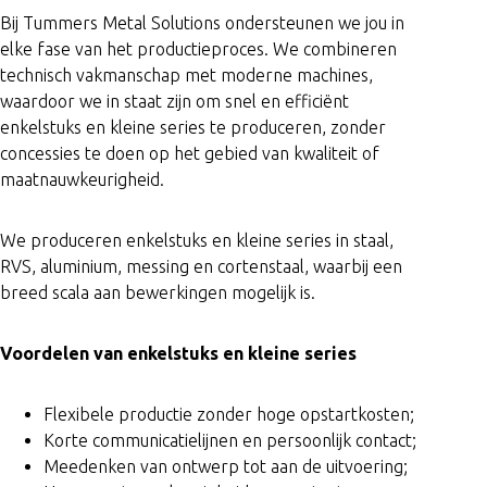
Bij Tummers Metal Solutions ondersteunen we jou in
elke fase van het productieproces. We combineren
technisch vakmanschap met moderne machines,
waardoor we in staat zijn om snel en efficiënt
enkelstuks en kleine series te produceren, zonder
concessies te doen op het gebied van kwaliteit of
maatnauwkeurigheid.
We produceren enkelstuks en kleine series in staal,
RVS, aluminium, messing en cortenstaal, waarbij een
Geautomatiseerd lassen m
breed scala aan bewerkingen mogelijk is.
Voordelen van enkelstuks en kleine series
Flexibele productie zonder hoge opstartkosten;
Korte communicatielijnen en persoonlijk contact;
Meedenken van ontwerp tot aan de uitvoering;