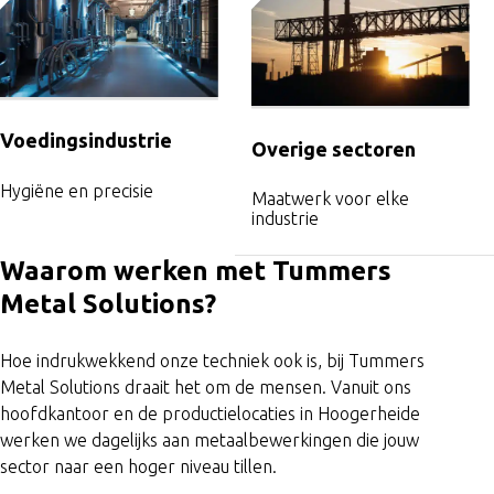
Voedingsindustrie
Overige sectoren
Hygiëne en precisie
Maatwerk voor elke
industrie
Waarom werken met
Tummers
Metal Solutions?
Hoe indrukwekkend onze techniek ook is, bij Tummers
Metal Solutions draait het om de mensen. Vanuit ons
hoofdkantoor en de productielocaties in Hoogerheide
werken we dagelijks aan metaalbewerkingen die jouw
sector naar een hoger niveau tillen.