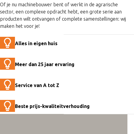
Of je nu machinebouwer bent of werkt in de agrarische
sector, een complexe opdracht hebt, een grote serie aan
producten wilt ontvangen of complete samenstellingen: wij
maken het voor je!
Alles in eigen huis
Meer dan 25 jaar ervaring
Service van A tot Z
Beste prijs-kwaliteitverhouding