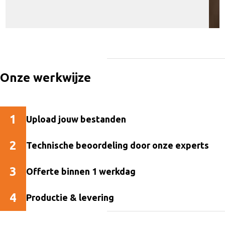
Onze
werkwijze
1
Upload jouw bestanden
2
Technische beoordeling door onze experts
3
Offerte binnen 1 werkdag
4
Productie & levering