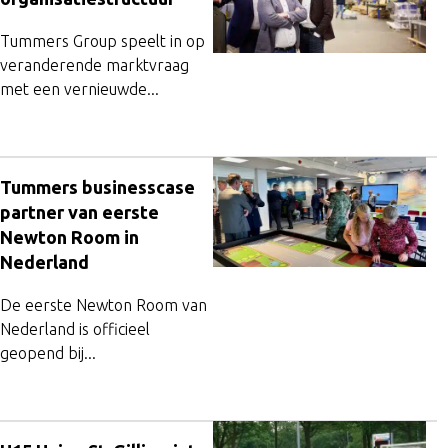
Tummers Group speelt in op
veranderende marktvraag
met een vernieuwde...
Tummers businesscase
partner van eerste
Newton Room in
Nederland
De eerste Newton Room van
Nederland is officieel
geopend bij...