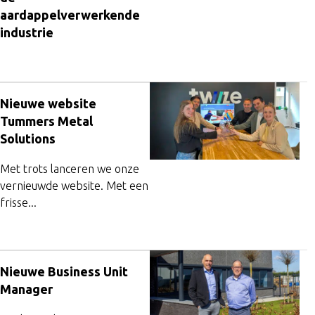
aardappelverwerkende
industrie
Nieuwe website
Tummers Metal
Solutions
Met trots lanceren we onze
vernieuwde website. Met een
frisse...
Nieuwe Business Unit
Manager